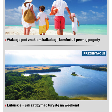
/
Wakacje pod znakiem kalkulacji, komfortu i pewnej pogody
PREZENTACJE
/
Lubuskie – jak zatrzymać turystę na weekend