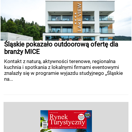
Śląskie pokazało outdoorową ofertę dla
branży MICE
Kontakt z naturą, aktywności terenowe, regionalna
kuchnia i spotkania z lokalnymi firmami eventowymi
znalazły się w programie wyjazdu studyjnego „Śląskie
na...