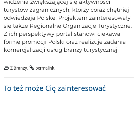
widzenia zwiększającej się aktywności
turystów zagranicznych, którzy coraz chętniej
odwiedzają Polskę. Projektem zainteresowały
się także Regionalne Organizacje Turystyczne.
Z ich perspektywy portal stanowi ciekawą
formę promocji Polski oraz realizuje zadania
komercjalizacji usług branży turystycznej.
.
.
Z Branży
permalink
To też może Cię zainteresować