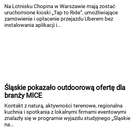
Na Lotnisku Chopina w Warszawie mają zostać
uruchomione kioski „Tap to Ride”, umożliwiające
zamówienie i opłacenie przejazdu Uberem bez
instalowania aplikacji i...
Śląskie pokazało outdoorową ofertę dla
branży MICE
Kontakt z naturą, aktywności terenowe, regionalna
kuchnia i spotkania z lokalnymi firmami eventowymi
znalazły się w programie wyjazdu studyjnego „Śląskie
na...