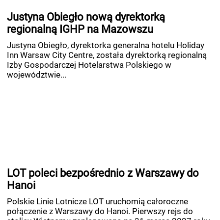
Justyna Obiegło nową dyrektorką
regionalną IGHP na Mazowszu
Justyna Obiegło, dyrektorka generalna hotelu Holiday
Inn Warsaw City Centre, została dyrektorką regionalną
Izby Gospodarczej Hotelarstwa Polskiego w
województwie...
LOT poleci bezpośrednio z Warszawy do
Hanoi
Polskie Linie Lotnicze LOT uruchomią całoroczne
połączenie z Warszawy do Hanoi. Pierwszy rejs do