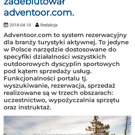
zadebiutował
adventoor.com.
2018-04-10
Redakcja
Adventoor.com to system rezerwacyjny
dla branży turystyki aktywnej. To jedyne
w Polsce narzędzie dostosowane do
specyfiki działalności wszystkich
outdoorowych dyscyplin sportowych
pod kątem sprzedaży usług.
Funkcjonalności portalu tj.
wyszukiwanie, rezerwacja, sprzedaż
realizowane są w trzech obszarach:
uczestnictwo, wypożyczalnia sprzętu
oraz instruktaż.