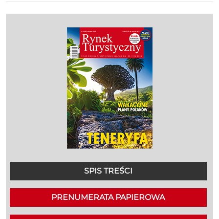
SPIS TREŚCI
PRENUMERATA PAPIEROWA