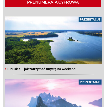
PRENUMERATA CYFROWA
PREZENTACJE
/
Lubuskie – jak zatrzymać turystę na weekend
PREZENTACJE