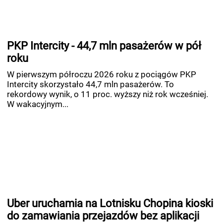
PKP Intercity - 44,7 mln pasażerów w pół
roku
W pierwszym półroczu 2026 roku z pociągów PKP
Intercity skorzystało 44,7 mln pasażerów. To
rekordowy wynik, o 11 proc. wyższy niż rok wcześniej.
W wakacyjnym...
Uber uruchamia na Lotnisku Chopina kioski
do zamawiania przejazdów bez aplikacji