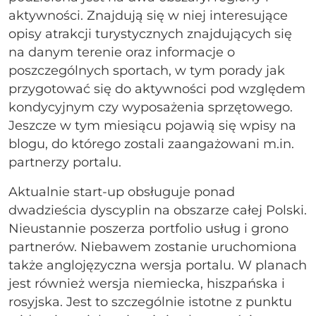
aktywności. Znajdują się w niej interesujące
opisy atrakcji turystycznych znajdujących się
na danym terenie oraz informacje o
poszczególnych sportach, w tym porady jak
przygotować się do aktywności pod względem
kondycyjnym czy wyposażenia sprzętowego.
Jeszcze w tym miesiącu pojawią się wpisy na
blogu, do którego zostali zaangażowani m.in.
partnerzy portalu.
Aktualnie start-up obsługuje ponad
dwadzieścia dyscyplin na obszarze całej Polski.
Nieustannie poszerza portfolio usług i grono
partnerów. Niebawem zostanie uruchomiona
także anglojęzyczna wersja portalu. W planach
jest również wersja niemiecka, hiszpańska i
rosyjska. Jest to szczególnie istotne z punktu