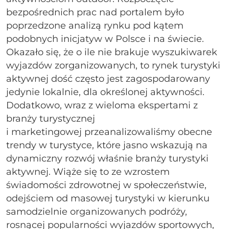
bezpośrednich prac nad portalem było
poprzedzone analizą rynku pod kątem
podobnych inicjatyw w Polsce i na świecie.
Okazało się, że o ile nie brakuje wyszukiwarek
wyjazdów zorganizowanych, to rynek turystyki
aktywnej dość często jest zagospodarowany
jedynie lokalnie, dla określonej aktywności.
Dodatkowo, wraz z wieloma ekspertami z
branży turystycznej
i marketingowej przeanalizowaliśmy obecne
trendy w turystyce, które jasno wskazują na
dynamiczny rozwój właśnie branży turystyki
aktywnej. Wiąże się to ze wzrostem
świadomości zdrowotnej w społeczeństwie,
odejściem od masowej turystyki w kierunku
samodzielnie organizowanych podróży,
rosnącej popularności wyjazdów sportowych,