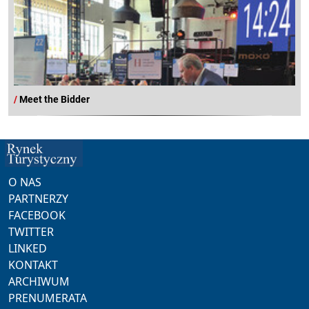
/
Meet the Bidder
O NAS
PARTNERZY
FACEBOOK
TWITTER
LINKED
KONTAKT
ARCHIWUM
PRENUMERATA