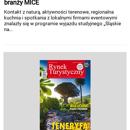
branży MICE
Kontakt z naturą, aktywności terenowe, regionalna
kuchnia i spotkania z lokalnymi firmami eventowymi
znalazły się w programie wyjazdu studyjnego „Śląskie
na...