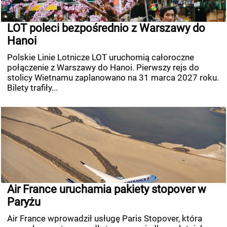
LOT poleci bezpośrednio z Warszawy do
Hanoi
Polskie Linie Lotnicze LOT uruchomią całoroczne
połączenie z Warszawy do Hanoi. Pierwszy rejs do
stolicy Wietnamu zaplanowano na 31 marca 2027 roku.
Bilety trafiły...
Air France uruchamia pakiety stopover w
Paryżu
Air France wprowadził usługę Paris Stopover, która