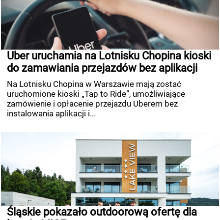
Uber uruchamia na Lotnisku Chopina kioski
do zamawiania przejazdów bez aplikacji
Na Lotnisku Chopina w Warszawie mają zostać
uruchomione kioski „Tap to Ride”, umożliwiające
zamówienie i opłacenie przejazdu Uberem bez
instalowania aplikacji i...
Śląskie pokazało outdoorową ofertę dla