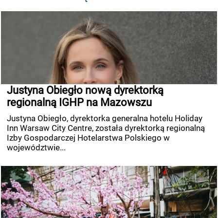
Justyna Obiegło nową dyrektorką
regionalną IGHP na Mazowszu
Justyna Obiegło, dyrektorka generalna hotelu Holiday
Inn Warsaw City Centre, została dyrektorką regionalną
Izby Gospodarczej Hotelarstwa Polskiego w
województwie...