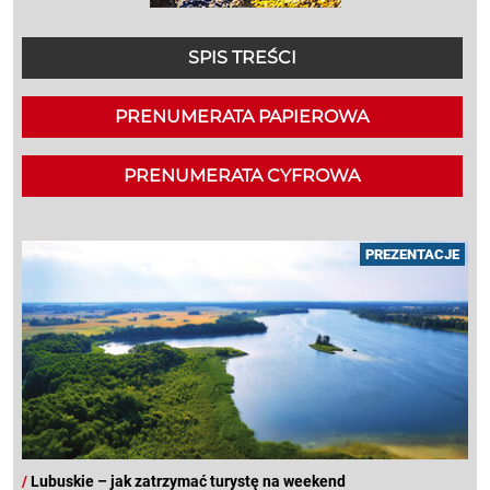
SPIS TREŚCI
PRENUMERATA PAPIEROWA
PRENUMERATA CYFROWA
PREZENTACJE
/
Lubuskie – jak zatrzymać turystę na weekend