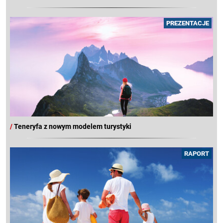
PREZENTACJE
/
Teneryfa z nowym modelem turystyki
RAPORT