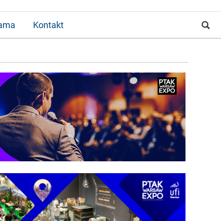
lama
Kontakt