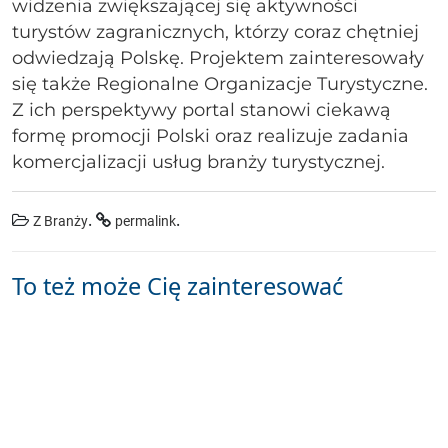
widzenia zwiększającej się aktywności
turystów zagranicznych, którzy coraz chętniej
odwiedzają Polskę. Projektem zainteresowały
się także Regionalne Organizacje Turystyczne.
Z ich perspektywy portal stanowi ciekawą
formę promocji Polski oraz realizuje zadania
komercjalizacji usług branży turystycznej.
.
.
Z Branży
permalink
To też może Cię zainteresować