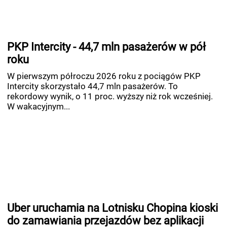
PKP Intercity - 44,7 mln pasażerów w pół
roku
W pierwszym półroczu 2026 roku z pociągów PKP
Intercity skorzystało 44,7 mln pasażerów. To
rekordowy wynik, o 11 proc. wyższy niż rok wcześniej.
W wakacyjnym...
Uber uruchamia na Lotnisku Chopina kioski
do zamawiania przejazdów bez aplikacji