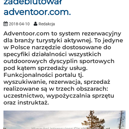
zadebiutował
adventoor.com.
2018-04-10
Redakcja
Adventoor.com to system rezerwacyjny
dla branży turystyki aktywnej. To jedyne
w Polsce narzędzie dostosowane do
specyfiki działalności wszystkich
outdoorowych dyscyplin sportowych
pod kątem sprzedaży usług.
Funkcjonalności portalu tj.
wyszukiwanie, rezerwacja, sprzedaż
realizowane są w trzech obszarach:
uczestnictwo, wypożyczalnia sprzętu
oraz instruktaż.