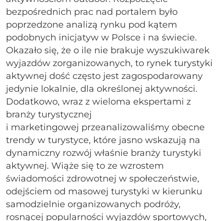
bezpośrednich prac nad portalem było
poprzedzone analizą rynku pod kątem
podobnych inicjatyw w Polsce i na świecie.
Okazało się, że o ile nie brakuje wyszukiwarek
wyjazdów zorganizowanych, to rynek turystyki
aktywnej dość często jest zagospodarowany
jedynie lokalnie, dla określonej aktywności.
Dodatkowo, wraz z wieloma ekspertami z
branży turystycznej
i marketingowej przeanalizowaliśmy obecne
trendy w turystyce, które jasno wskazują na
dynamiczny rozwój właśnie branży turystyki
aktywnej. Wiąże się to ze wzrostem
świadomości zdrowotnej w społeczeństwie,
odejściem od masowej turystyki w kierunku
samodzielnie organizowanych podróży,
rosnącej popularności wyjazdów sportowych,