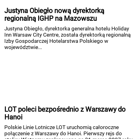
Justyna Obiegło nową dyrektorką
regionalną IGHP na Mazowszu
Justyna Obiegło, dyrektorka generalna hotelu Holiday
Inn Warsaw City Centre, została dyrektorką regionalną
Izby Gospodarczej Hotelarstwa Polskiego w
województwie...
LOT poleci bezpośrednio z Warszawy do
Hanoi
Polskie Linie Lotnicze LOT uruchomią całoroczne
połączenie z Warszawy do Hanoi. Pierwszy rejs do