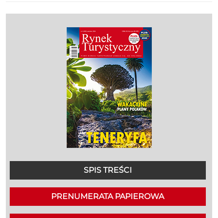
SPIS TREŚCI
PRENUMERATA PAPIEROWA