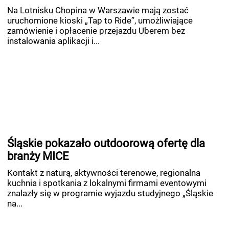
Na Lotnisku Chopina w Warszawie mają zostać
uruchomione kioski „Tap to Ride”, umożliwiające
zamówienie i opłacenie przejazdu Uberem bez
instalowania aplikacji i...
Śląskie pokazało outdoorową ofertę dla
branży MICE
Kontakt z naturą, aktywności terenowe, regionalna
kuchnia i spotkania z lokalnymi firmami eventowymi
znalazły się w programie wyjazdu studyjnego „Śląskie
na...