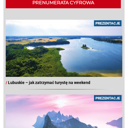
PRENUMERATA CYFROWA
PREZENTACJE
/
Lubuskie – jak zatrzymać turystę na weekend
PREZENTACJE