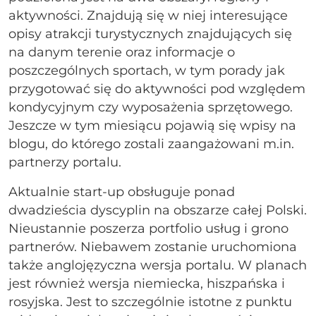
aktywności. Znajdują się w niej interesujące
opisy atrakcji turystycznych znajdujących się
na danym terenie oraz informacje o
poszczególnych sportach, w tym porady jak
przygotować się do aktywności pod względem
kondycyjnym czy wyposażenia sprzętowego.
Jeszcze w tym miesiącu pojawią się wpisy na
blogu, do którego zostali zaangażowani m.in.
partnerzy portalu.
Aktualnie start-up obsługuje ponad
dwadzieścia dyscyplin na obszarze całej Polski.
Nieustannie poszerza portfolio usług i grono
partnerów. Niebawem zostanie uruchomiona
także anglojęzyczna wersja portalu. W planach
jest również wersja niemiecka, hiszpańska i
rosyjska. Jest to szczególnie istotne z punktu