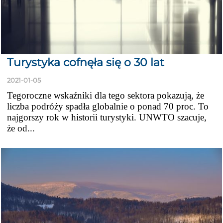
Turystyka cofnęła się o 30 lat
2021-01-05
Tegoroczne wskaźniki dla tego sektora pokazują, że
liczba podróży spadła globalnie o ponad 70 proc. To
najgorszy rok w historii turystyki. UNWTO szacuje,
że od...