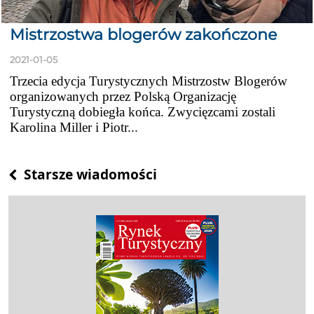
Mistrzostwa blogerów zakończone
2021-01-05
Trzecia edycja Turystycznych Mistrzostw Blogerów
organizowanych przez Polską Organizację
Turystyczną dobiegła końca. Zwycięzcami zostali
Karolina Miller i Piotr...
Posts
Starsze wiadomości
navigation