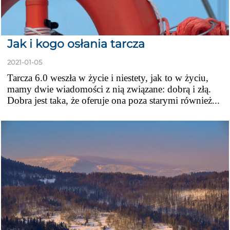
Jak i kogo osłania tarcza
2021-01-05
Tarcza 6.0 weszła w życie i niestety, jak to w życiu,
mamy dwie wiadomości z nią związane: dobrą i złą.
Dobra jest taka, że oferuje ona poza starymi również...