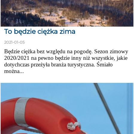
To będzie ciężka zima
2021-01-05
Będzie ciężka bez względu na pogodę. Sezon zimowy
2020/2021 na pewno będzie inny niż wszystkie, jakie
dotychczas przeżyła branża turystyczna. Śmiało
można...