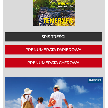
SPIS TREŚCI
PRENUMERATA PAPIEROWA
PRENUMERATA CYFROWA
RAPORT