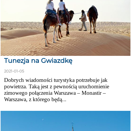
Tunezja na Gwiazdkę
2021-01-05
Dobrych wiadomości turystyka potrzebuje jak
powietrza. Taką jest z pewnością uruchomienie
zimowego połączenia Warszawa – Monastir –
Warszawa, z którego będą...