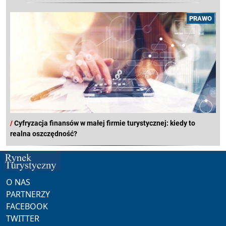
PRAWO
/
Cyfryzacja finansów w małej firmie turystycznej: kiedy to
realna oszczędność?
O NAS
PARTNERZY
FACEBOOK
TWITTER