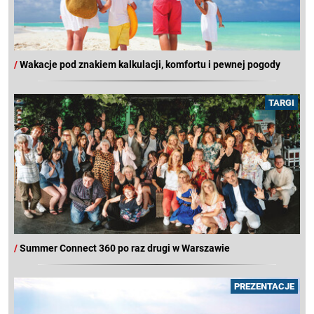
/
Wakacje pod znakiem kalkulacji, komfortu i pewnej pogody
TARGI
/
Summer Connect 360 po raz drugi w Warszawie
PREZENTACJE