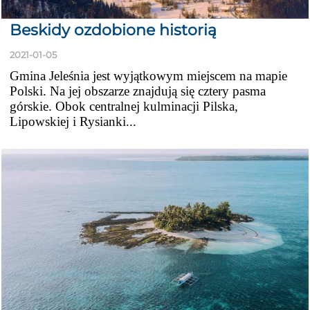
Beskidy ozdobione historią
2021-01-05
Gmina Jeleśnia jest wyjątkowym miejscem na mapie
Polski. Na jej obszarze znajdują się cztery pasma
górskie. Obok centralnej kulminacji Pilska,
Lipowskiej i Rysianki...