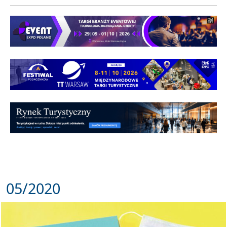
05/2020