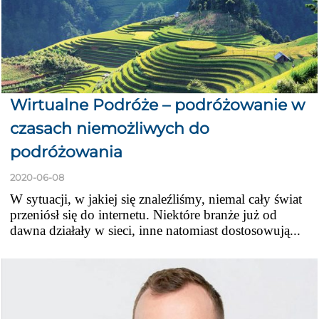
Wirtualne Podróże – podróżowanie w
czasach niemożliwych do
podróżowania
2020-06-08
W sytuacji, w jakiej się znaleźliśmy, niemal cały świat
przeniósł się do internetu. Niektóre branże już od
dawna działały w sieci, inne natomiast dostosowują...