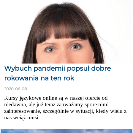
Wybuch pandemii popsuł dobre
rokowania na ten rok
2020-06-08
Kursy językowe online są w naszej ofercie od
niedawna, ale już teraz zauważamy spore nimi
zainteresowanie, szczególnie w sytuacji, kiedy wielu z
nas wciąż musi...