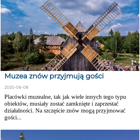
Muzea znów przyjmują gości
2020-06-08
Placówki muzealne, tak jak wiele innych tego typu
obiektów, musiały zostać zamknięte i zaprzestać
działalności. Na szczęście znów mogą przyjmować
gości...