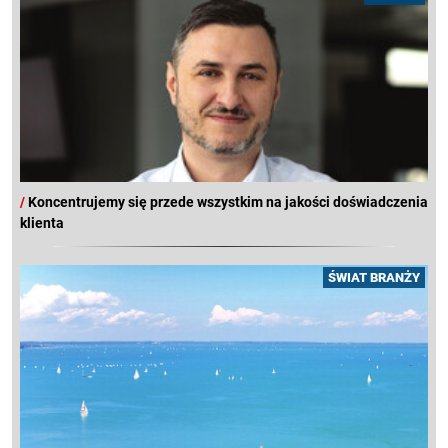
/
Koncentrujemy się przede wszystkim na jakości doświadczenia
klienta
ŚWIAT BRANŻY