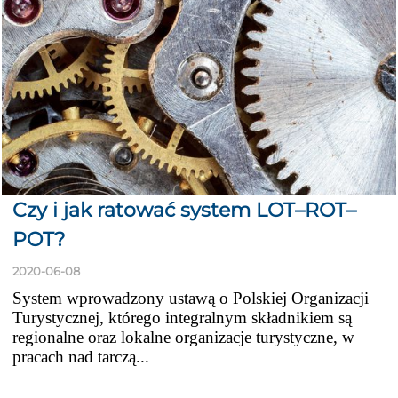
Czy i jak ratować system LOT–ROT–
POT?
2020-06-08
System wprowadzony ustawą o Polskiej Organizacji
Turystycznej, którego integralnym składnikiem są
regionalne oraz lokalne organizacje turystyczne, w
pracach nad tarczą...