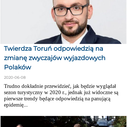
Twierdza Toruń odpowiedzią na
zmianę zwyczajów wyjazdowych
Polaków
2020-06-08
Trudno dokładnie przewidzieć, jak będzie wyglądał
sezon turystyczny w 2020 r., jednak już widoczne są
pierwsze trendy będące odpowiedzią na panującą
epidemię...