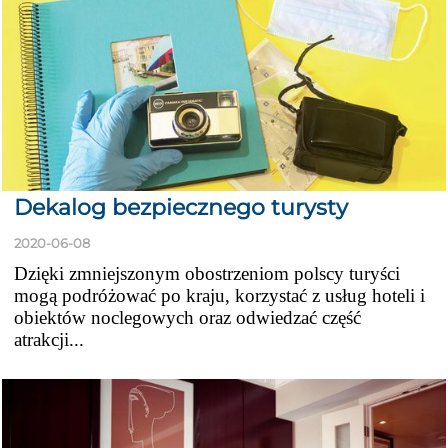
Dekalog bezpiecznego turysty
2020-06-08
Dzięki zmniejszonym obostrzeniom polscy turyści
mogą podróżować po kraju, korzystać z usług hoteli i
obiektów noclegowych oraz odwiedzać część
atrakcji...