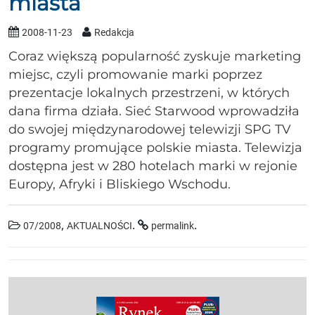
miasta
2008-11-23
Redakcja
Coraz większą popularność zyskuje marketing
miejsc, czyli promowanie marki poprzez
prezentacje lokalnych przestrzeni, w których
dana firma działa. Sieć Starwood wprowadziła
do swojej międzynarodowej telewizji SPG TV
programy promujące polskie miasta. Telewizja
dostępna jest w 280 hotelach marki w rejonie
Europy, Afryki i Bliskiego Wschodu.
,
.
.
07/2008
AKTUALNOŚCI
permalink