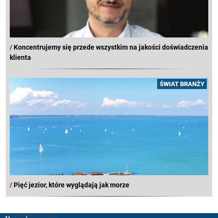
/
Koncentrujemy się przede wszystkim na jakości doświadczenia
klienta
ŚWIAT BRANŻY
/
Pięć jezior, które wyglądają jak morze