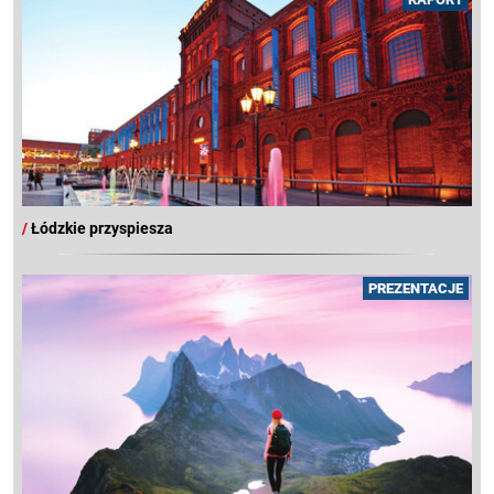
/
Łódzkie przyspiesza
PREZENTACJE