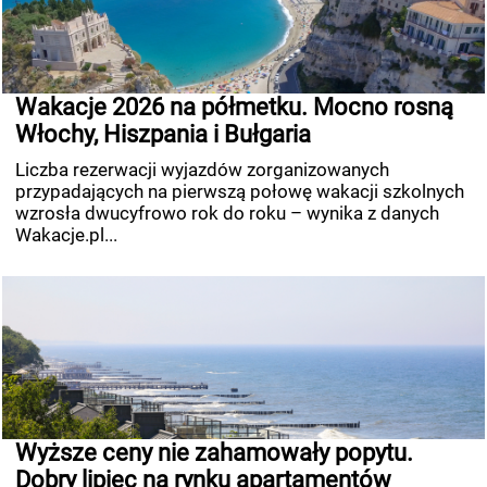
Wakacje 2026 na półmetku. Mocno rosną
Włochy, Hiszpania i Bułgaria
Liczba rezerwacji wyjazdów zorganizowanych
przypadających na pierwszą połowę wakacji szkolnych
wzrosła dwucyfrowo rok do roku – wynika z danych
Wakacje.pl...
Wyższe ceny nie zahamowały popytu.
Dobry lipiec na rynku apartamentów