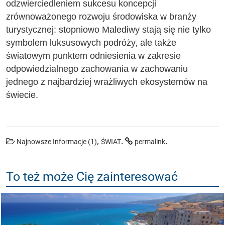
odzwierciedleniem sukcesu koncepcji
zrównoważonego rozwoju środowiska w branży
turystycznej: stopniowo Malediwy stają się nie tylko
symbolem luksusowych podróży, ale także
światowym punktem odniesienia w zakresie
odpowiedzialnego zachowania w zachowaniu
jednego z najbardziej wrażliwych ekosystemów na
świecie.
,
.
.
Najnowsze Informacje (1)
ŚWIAT
permalink
To też może Cię zainteresować