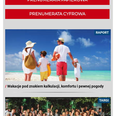
PRENUMERATA CYFROWA
RAPORT
/
Wakacje pod znakiem kalkulacji, komfortu i pewnej pogody
TARGI