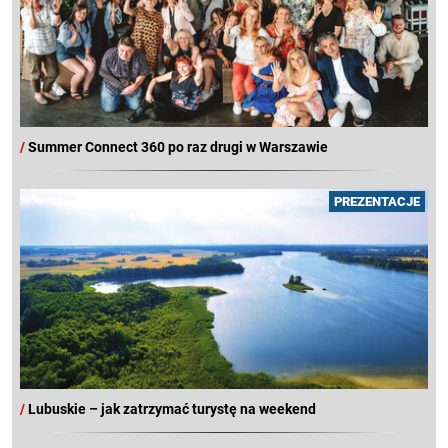
/
Summer Connect 360 po raz drugi w Warszawie
PREZENTACJE
/
Lubuskie – jak zatrzymać turystę na weekend