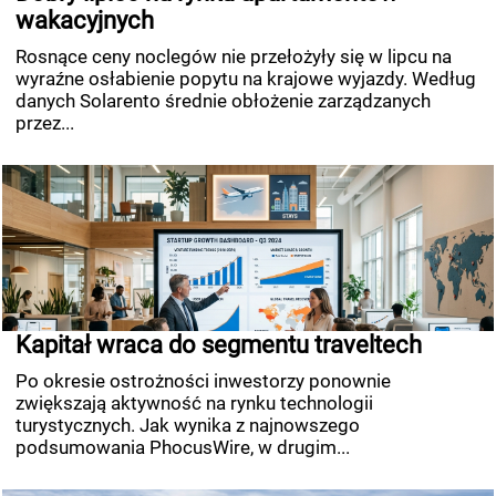
wakacyjnych
Rosnące ceny noclegów nie przełożyły się w lipcu na
wyraźne osłabienie popytu na krajowe wyjazdy. Według
danych Solarento średnie obłożenie zarządzanych
przez...
Kapitał wraca do segmentu traveltech
Po okresie ostrożności inwestorzy ponownie
zwiększają aktywność na rynku technologii
turystycznych. Jak wynika z najnowszego
podsumowania PhocusWire, w drugim...