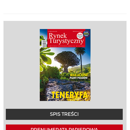
SPIS TREŚCI
PRENUMERATA PAPIEROWA