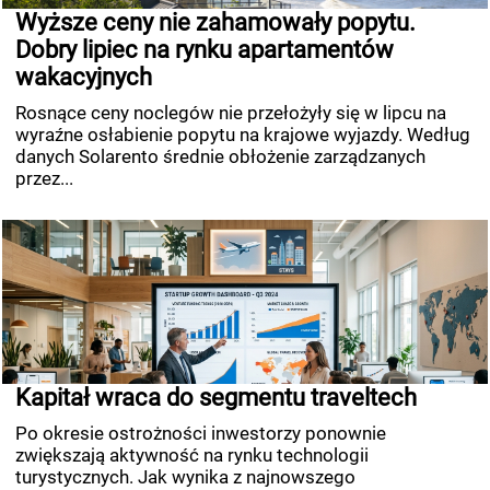
Wyższe ceny nie zahamowały popytu.
Dobry lipiec na rynku apartamentów
wakacyjnych
Rosnące ceny noclegów nie przełożyły się w lipcu na
wyraźne osłabienie popytu na krajowe wyjazdy. Według
danych Solarento średnie obłożenie zarządzanych
przez...
Kapitał wraca do segmentu traveltech
Po okresie ostrożności inwestorzy ponownie
zwiększają aktywność na rynku technologii
turystycznych. Jak wynika z najnowszego