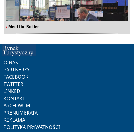
/
Meet the Bidder
O NAS
PARTNERZY
FACEBOOK
TWITTER
LINKED
KONTAKT
ARCHIWUM
PRENUMERATA
REKLAMA
POLITYKA PRYWATNOŚCI