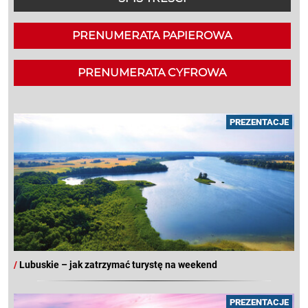
PRENUMERATA PAPIEROWA
PRENUMERATA CYFROWA
PREZENTACJE
/
Lubuskie – jak zatrzymać turystę na weekend
PREZENTACJE