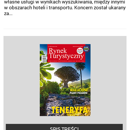
własne usługi w wynikach wyszukiwania, między innymi
w obszarach hoteli i transportu. Koncern został ukarany
za...
SPIS TREŚCI