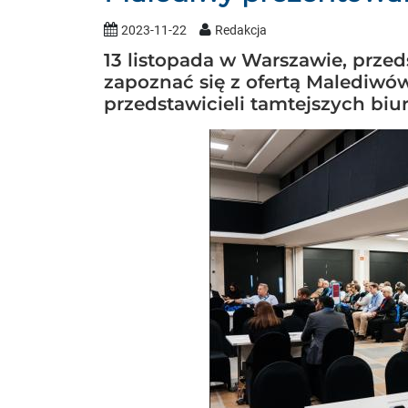
2023-11-22
Redakcja
13 listopada w Warszawie, przed
zapoznać się z ofertą Malediwów
przedstawicieli tamtejszych biur