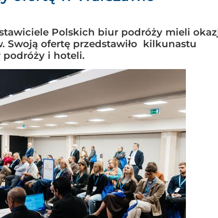
stawiciele Polskich biur podróży mieli okaz
. Swoją ofertę przedstawiło kilkunastu
 podróży i hoteli.