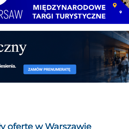
ły ofertę w Warszawie