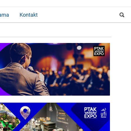
lama
Kontakt