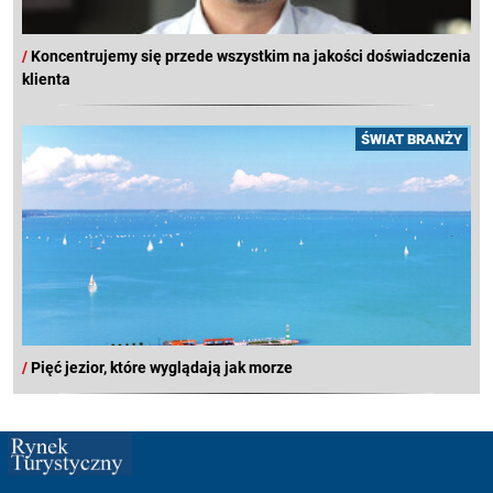
/
Koncentrujemy się przede wszystkim na jakości doświadczenia
klienta
ŚWIAT BRANŻY
/
Pięć jezior, które wyglądają jak morze