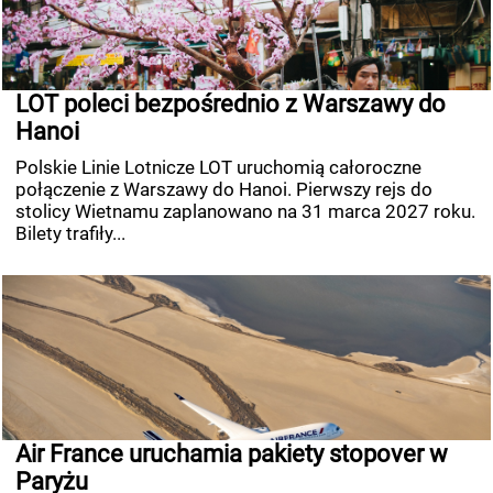
LOT poleci bezpośrednio z Warszawy do
Hanoi
Polskie Linie Lotnicze LOT uruchomią całoroczne
połączenie z Warszawy do Hanoi. Pierwszy rejs do
stolicy Wietnamu zaplanowano na 31 marca 2027 roku.
Bilety trafiły...
Air France uruchamia pakiety stopover w
Paryżu