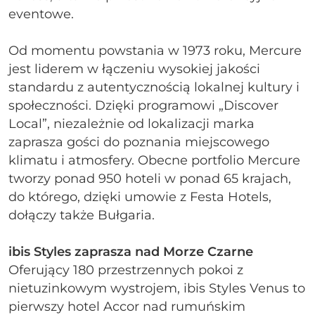
eventowe.
Od momentu powstania w 1973 roku, Mercure
jest liderem w łączeniu wysokiej jakości
standardu z autentycznością lokalnej kultury i
społeczności. Dzięki programowi „Discover
Local”, niezależnie od lokalizacji marka
zaprasza gości do poznania miejscowego
klimatu i atmosfery. Obecne portfolio Mercure
tworzy ponad 950 hoteli w ponad 65 krajach,
do którego, dzięki umowie z Festa Hotels,
dołączy także Bułgaria.
ibis Styles zaprasza nad Morze Czarne
Oferujący 180 przestrzennych pokoi z
nietuzinkowym wystrojem, ibis Styles Venus to
pierwszy hotel Accor nad rumuńskim