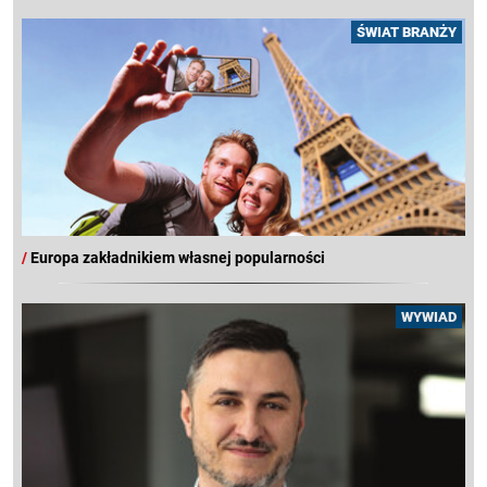
ŚWIAT BRANŻY
/
Europa zakładnikiem własnej popularności
WYWIAD