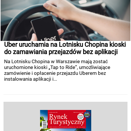
Uber uruchamia na Lotnisku Chopina kioski
do zamawiania przejazdów bez aplikacji
Na Lotnisku Chopina w Warszawie mają zostać
uruchomione kioski „Tap to Ride”, umożliwiające
zamówienie i opłacenie przejazdu Uberem bez
instalowania aplikacji i...