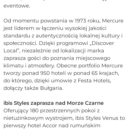
eventowe.
Od momentu powstania w 1973 roku, Mercure
jest liderem w łączeniu wysokiej jakości
standardu z autentycznością lokalnej kultury i
społeczności. Dzięki programowi „Discover
Local”, niezależnie od lokalizacji marka
zaprasza gości do poznania miejscowego
klimatu i atmosfery. Obecne portfolio Mercure
tworzy ponad 950 hoteli w ponad 65 krajach,
do którego, dzięki umowie z Festa Hotels,
dołączy także Bułgaria.
ibis Styles zaprasza nad Morze Czarne
Oferujący 180 przestrzennych pokoi z
nietuzinkowym wystrojem, ibis Styles Venus to
pierwszy hotel Accor nad rumuńskim