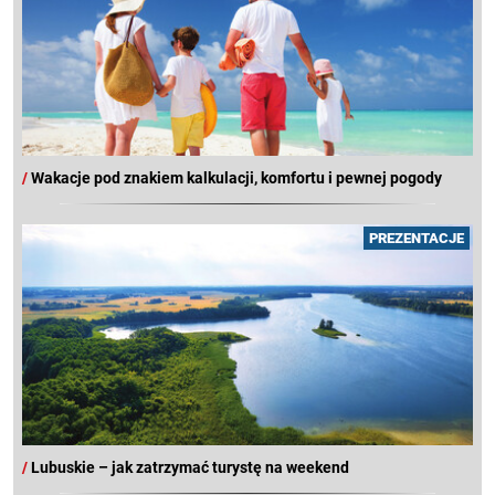
/
Wakacje pod znakiem kalkulacji, komfortu i pewnej pogody
PREZENTACJE
/
Lubuskie – jak zatrzymać turystę na weekend