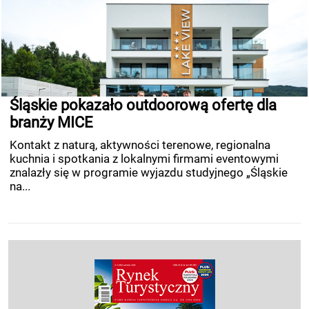
Śląskie pokazało outdoorową ofertę dla
branży MICE
Kontakt z naturą, aktywności terenowe, regionalna
kuchnia i spotkania z lokalnymi firmami eventowymi
znalazły się w programie wyjazdu studyjnego „Śląskie
na...