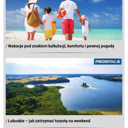
/
Wakacje pod znakiem kalkulacji, komfortu i pewnej pogody
PREZENTACJE
/
Lubuskie – jak zatrzymać turystę na weekend