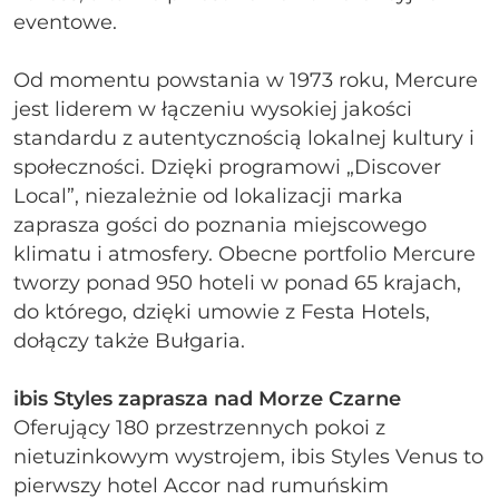
eventowe.
Od momentu powstania w 1973 roku, Mercure
jest liderem w łączeniu wysokiej jakości
standardu z autentycznością lokalnej kultury i
społeczności. Dzięki programowi „Discover
Local”, niezależnie od lokalizacji marka
zaprasza gości do poznania miejscowego
klimatu i atmosfery. Obecne portfolio Mercure
tworzy ponad 950 hoteli w ponad 65 krajach,
do którego, dzięki umowie z Festa Hotels,
dołączy także Bułgaria.
ibis Styles zaprasza nad Morze Czarne
Oferujący 180 przestrzennych pokoi z
nietuzinkowym wystrojem, ibis Styles Venus to
pierwszy hotel Accor nad rumuńskim