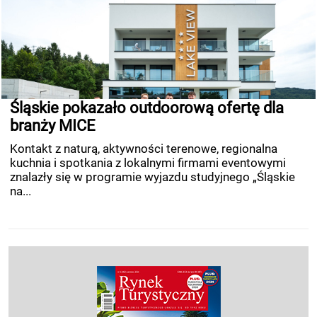
Śląskie pokazało outdoorową ofertę dla
branży MICE
Kontakt z naturą, aktywności terenowe, regionalna
kuchnia i spotkania z lokalnymi firmami eventowymi
znalazły się w programie wyjazdu studyjnego „Śląskie
na...