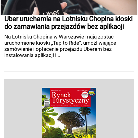
Uber uruchamia na Lotnisku Chopina kioski
do zamawiania przejazdów bez aplikacji
Na Lotnisku Chopina w Warszawie mają zostać
uruchomione kioski „Tap to Ride”, umożliwiające
zamówienie i opłacenie przejazdu Uberem bez
instalowania aplikacji i...