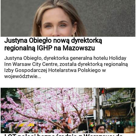
Justyna Obiegło nową dyrektorką
regionalną IGHP na Mazowszu
Justyna Obiegło, dyrektorka generalna hotelu Holiday
Inn Warsaw City Centre, została dyrektorką regionalną
Izby Gospodarczej Hotelarstwa Polskiego w
województwie...