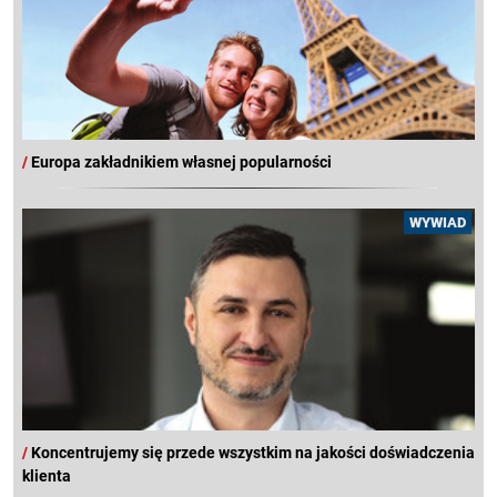
/
Europa zakładnikiem własnej popularności
WYWIAD
/
Koncentrujemy się przede wszystkim na jakości doświadczenia
klienta