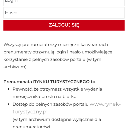
Wszyscy prenumeratorzy miesięcznika w ramach
prenumeraty otrzymują login i hasło umożliwiające
korzystanie z pełnych zasobów portalu (w tym
archiwum).
Prenumerata RYNKU TURYSTYCZNEGO to:
Pewność, że otrzymasz wszystkie wydania
miesięcznika prosto na biurko
www.rynek-
Dostęp do pełnych zasobów portalu
turystyczny.pl
(w tym archiwum dostępne wyłącznie dla
prenumeratorów)