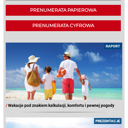
PRENUMERATA PAPIEROWA
PRENUMERATA CYFROWA
RAPORT
/
Wakacje pod znakiem kalkulacji, komfortu i pewnej pogody
PREZENTACJE