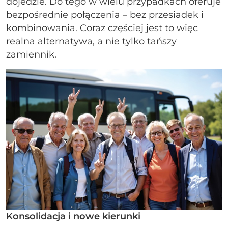
dojedzie. Do tego w wielu przypadkach oferuje
bezpośrednie połączenia – bez przesiadek i
kombinowania. Coraz częściej jest to więc
realna alternatywa, a nie tylko tańszy
zamiennik.
Konsolidacja i nowe kierunki