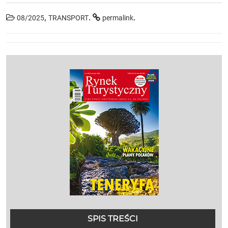
,
.
.
08/2025
TRANSPORT
permalink
SPIS TREŚCI