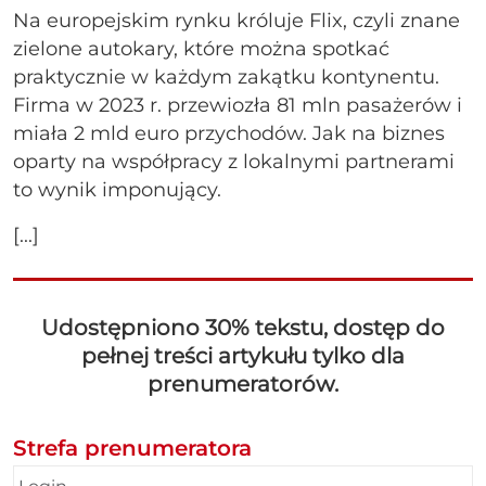
Na europejskim rynku króluje Flix, czyli znane
zielone autokary, które można spotkać
praktycznie w każdym zakątku kontynentu.
Firma w 2023 r. przewiozła 81 mln pasażerów i
miała 2 mld euro przychodów. Jak na biznes
oparty na współpracy z lokalnymi partnerami
to wynik imponujący.
[...]
Udostępniono 30% tekstu, dostęp do
pełnej treści artykułu tylko dla
prenumeratorów.
Strefa prenumeratora