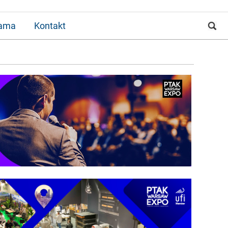
lama
Kontakt