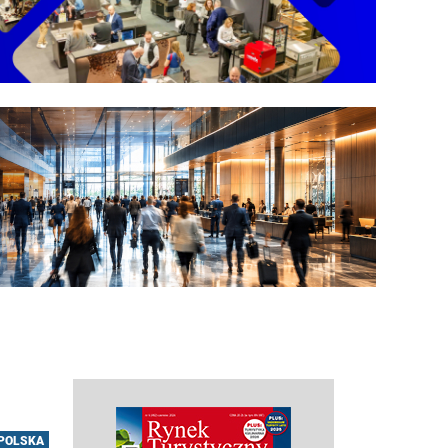
POLSKA