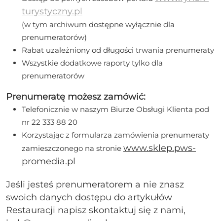
turystyczny.pl
(w tym archiwum dostępne wyłącznie dla
prenumeratorów)
Rabat uzależniony od długości trwania prenumeraty
Wszystkie dodatkowe raporty tylko dla
prenumeratorów
Prenumeratę możesz zamówić:
Telefonicznie w naszym Biurze Obsługi Klienta pod
nr 22 333 88 20
Korzystając z formularza zamówienia prenumeraty
www.sklep.pws-
zamieszczonego na stronie
promedia.pl
Jeśli jesteś prenumeratorem a nie znasz
swoich danych dostępu do artykułów
Restauracji napisz skontaktuj się z nami,