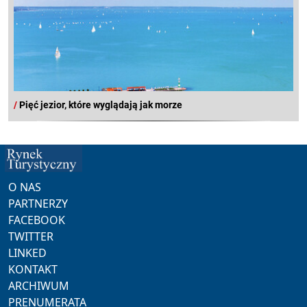
/
Pięć jezior, które wyglądają jak morze
O NAS
PARTNERZY
FACEBOOK
TWITTER
LINKED
KONTAKT
ARCHIWUM
PRENUMERATA