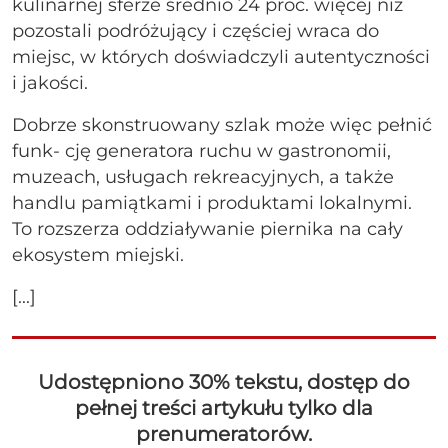
kulinarnej sferze średnio 24 proc. więcej niż
pozostali podróżujący i częściej wraca do
miejsc, w których doświadczyli autentyczności
i jakości.
Dobrze skonstruowany szlak może więc pełnić
funk- cję generatora ruchu w gastronomii,
muzeach, usługach rekreacyjnych, a także
handlu pamiątkami i produktami lokalnymi.
To rozszerza oddziaływanie piernika na cały
ekosystem miejski.
[...]
Udostępniono 30% tekstu, dostęp do
pełnej treści artykułu tylko dla
prenumeratorów.