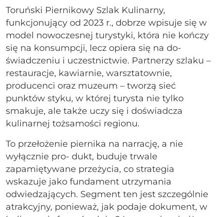
Toruński Piernikowy Szlak Kulinarny,
funkcjonujący od 2023 r., dobrze wpisuje się w
model nowoczesnej turystyki, która nie kończy
się na konsumpcji, lecz opiera się na do-
świadczeniu i uczestnictwie. Partnerzy szlaku –
restauracje, kawiarnie, warsztatownie,
producenci oraz muzeum – tworzą sieć
punktów styku, w której turysta nie tylko
smakuje, ale także uczy się i doświadcza
kulinarnej tożsamości regionu.
To przełożenie piernika na narrację, a nie
wyłącznie pro- dukt, buduje trwale
zapamiętywane przeżycia, co strategia
wskazuje jako fundament utrzymania
odwiedzających. Segment ten jest szczególnie
atrakcyjny, ponieważ, jak podaje dokument, w