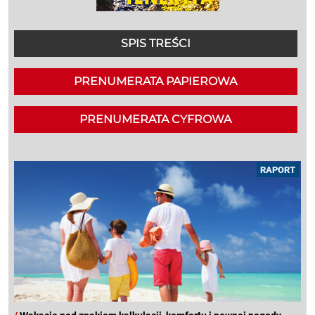
SPIS TREŚCI
PRENUMERATA PAPIEROWA
PRENUMERATA CYFROWA
RAPORT