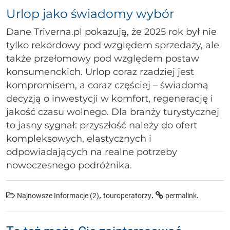
Urlop jako świadomy wybór
Dane Triverna.pl pokazują, że 2025 rok był nie
tylko rekordowy pod względem sprzedaży, ale
także przełomowy pod względem postaw
konsumenckich. Urlop coraz rzadziej jest
kompromisem, a coraz częściej – świadomą
decyzją o inwestycji w komfort, regenerację i
jakość czasu wolnego. Dla branży turystycznej
to jasny sygnał: przyszłość należy do ofert
kompleksowych, elastycznych i
odpowiadających na realne potrzeby
nowoczesnego podróżnika.
,
.
.
Najnowsze Informacje (2)
touroperatorzy
permalink