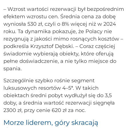
– Wzrost wartości rezerwacji był bezpośrednim
efektem wzrostu cen. Średnia cena za dobę
wyniosła 530 zł, czyli o 8% więcej niż w 2024
roku. Ta dynamika pokazuje, że Polacy nie
rezygnują z jakości mimo rosnących kosztów –
podkreśla Krzysztof Dębski. – Coraz częściej
świadomie wybierają obiekty, które oferują
pełne doświadczenie, a nie tylko miejsce do
spania.
Szczególnie szybko rośnie segment
luksusowych resortów 4–5*. W takich
obiektach średni pobyt wydłużył się do 3,5
doby, a średnia wartość rezerwacji sięgnęła
2300 zł, przy cenie 620 zł za noc.
Morze liderem, góry skracają