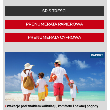
SPIS TREŚCI
PRENUMERATA PAPIEROWA
PRENUMERATA CYFROWA
RAPORT
/
Wakacje pod znakiem kalkulacji, komfortu i pewnej pogody