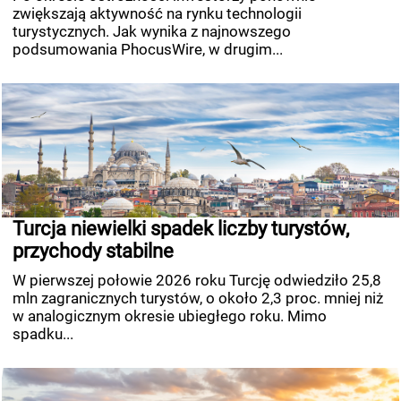
zwiększają aktywność na rynku technologii
turystycznych. Jak wynika z najnowszego
podsumowania PhocusWire, w drugim...
Turcja niewielki spadek liczby turystów,
przychody stabilne
W pierwszej połowie 2026 roku Turcję odwiedziło 25,8
mln zagranicznych turystów, o około 2,3 proc. mniej niż
w analogicznym okresie ubiegłego roku. Mimo
spadku...