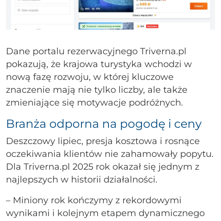
Dane portalu rezerwacyjnego Triverna.pl
pokazują, że krajowa turystyka wchodzi w
nową fazę rozwoju, w której kluczowe
znaczenie mają nie tylko liczby, ale także
zmieniające się motywacje podróżnych.
Branża odporna na pogodę i ceny
Deszczowy lipiec, presja kosztowa i rosnące
oczekiwania klientów nie zahamowały popytu.
Dla Triverna.pl 2025 rok okazał się jednym z
najlepszych w historii działalności.
– Miniony rok kończymy z rekordowymi
wynikami i kolejnym etapem dynamicznego