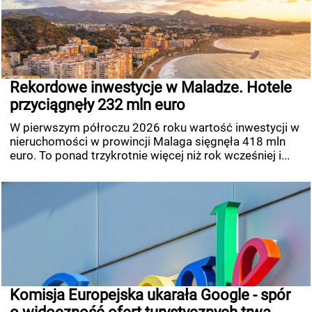
Rekordowe inwestycje w Maladze. Hotele
przyciągnęły 232 mln euro
W pierwszym półroczu 2026 roku wartość inwestycji w
nieruchomości w prowincji Malaga sięgnęła 418 mln
euro. To ponad trzykrotnie więcej niż rok wcześniej i...
Komisja Europejska ukarała Google - spór