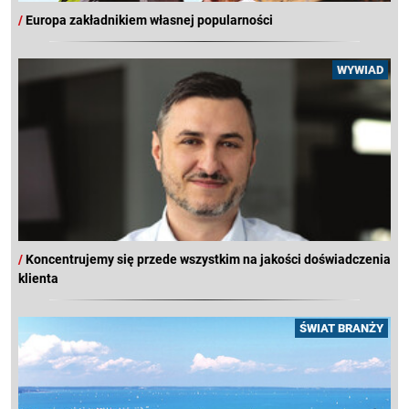
/
Europa zakładnikiem własnej popularności
WYWIAD
/
Koncentrujemy się przede wszystkim na jakości doświadczenia
klienta
ŚWIAT BRANŻY