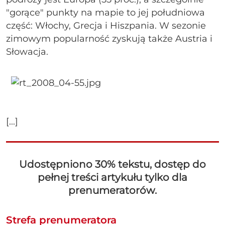
"gorące" punkty na mapie to jej południowa
część: Włochy, Grecja i Hiszpania. W sezonie
zimowym popularność zyskują także Austria i
Słowacja.
[...]
Udostępniono 30% tekstu, dostęp do
pełnej treści artykułu tylko dla
prenumeratorów.
Strefa prenumeratora