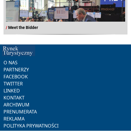
/
Meet the Bidder
O NAS
PARTNERZY
FACEBOOK
TWITTER
LINKED
KONTAKT
ARCHIWUM
PRENUMERATA
REKLAMA
POLITYKA PRYWATNOŚCI