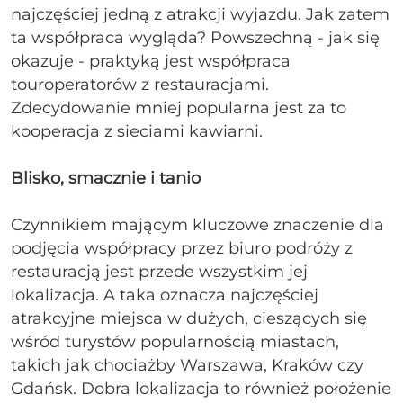
najczęściej jedną z atrakcji wyjazdu. Jak zatem
ta współpraca wygląda? Powszechną - jak się
okazuje - praktyką jest współpraca
touroperatorów z restauracjami.
Zdecydowanie mniej popularna jest za to
kooperacja z sieciami kawiarni.
Blisko, smacznie i tanio
Czynnikiem mającym kluczowe znaczenie dla
podjęcia współpracy przez biuro podróży z
restauracją jest przede wszystkim jej
lokalizacja. A taka oznacza najczęściej
atrakcyjne miejsca w dużych, cieszących się
wśród turystów popularnością miastach,
takich jak chociażby Warszawa, Kraków czy
Gdańsk. Dobra lokalizacja to również położenie