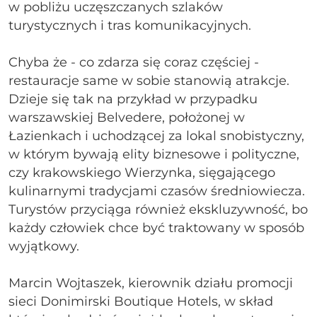
w pobliżu uczęszczanych szlaków
turystycznych i tras komunikacyjnych.
Chyba że - co zdarza się coraz częściej -
restauracje same w sobie stanowią atrakcje.
Dzieje się tak na przykład w przypadku
warszawskiej Belvedere, położonej w
Łazienkach i uchodzącej za lokal snobistyczny,
w którym bywają elity biznesowe i polityczne,
czy krakowskiego Wierzynka, sięgającego
kulinarnymi tradycjami czasów średniowiecza.
Turystów przyciąga również ekskluzywność, bo
każdy człowiek chce być traktowany w sposób
wyjątkowy.
Marcin Wojtaszek, kierownik działu promocji
sieci Donimirski Boutique Hotels, w skład