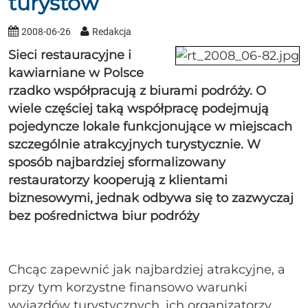
turystów
2008-06-26
Redakcja
Sieci restauracyjne i
kawiarniane w Polsce
rzadko współpracują z biurami podróży. O
wiele częściej taką współpracę podejmują
pojedyncze lokale funkcjonujące w miejscach
szczególnie atrakcyjnych turystycznie. W
sposób najbardziej sformalizowany
restauratorzy kooperują z klientami
biznesowymi, jednak odbywa się to zazwyczaj
bez pośrednictwa biur podróży
Chcąc zapewnić jak najbardziej atrakcyjne, a
przy tym korzystne finansowo warunki
wyjazdów turystycznych, ich organizatorzy