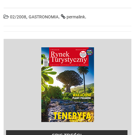
,
.
.
02/2008
GASTRONOMIA
permalink