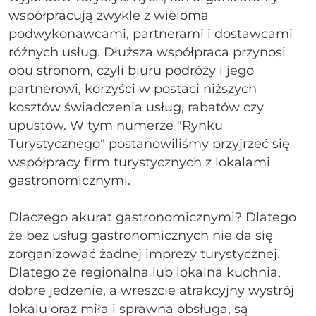
współpracują zwykle z wieloma
podwykonawcami, partnerami i dostawcami
różnych usług. Dłuższa współpraca przynosi
obu stronom, czyli biuru podróży i jego
partnerowi, korzyści w postaci niższych
kosztów świadczenia usług, rabatów czy
upustów. W tym numerze "Rynku
Turystycznego" postanowiliśmy przyjrzeć się
współpracy firm turystycznych z lokalami
gastronomicznymi.
Dlaczego akurat gastronomicznymi? Dlatego
że bez usług gastronomicznych nie da się
zorganizować żadnej imprezy turystycznej.
Dlatego że regionalna lub lokalna kuchnia,
dobre jedzenie, a wreszcie atrakcyjny wystrój
lokalu oraz miła i sprawna obsługa, są