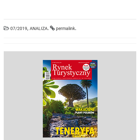
,
.
.
07/2019
ANALIZA
permalink