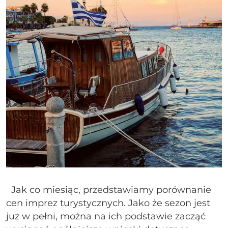
Jak co miesiąc, przedstawiamy porównanie
cen imprez turystycznych. Jako że sezon jest
już w pełni, można na ich podstawie zacząć