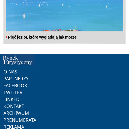
/
Pięć jezior, które wyglądają jak morze
O NAS
PARTNERZY
FACEBOOK
TWITTER
LINKED
KONTAKT
ARCHIWUM
PRENUMERATA
REKLAMA