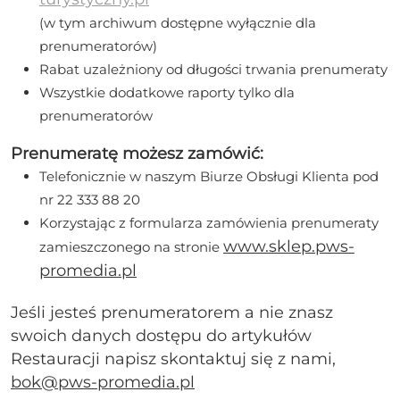
(w tym archiwum dostępne wyłącznie dla
prenumeratorów)
Rabat uzależniony od długości trwania prenumeraty
Wszystkie dodatkowe raporty tylko dla
prenumeratorów
Prenumeratę możesz zamówić:
Telefonicznie w naszym Biurze Obsługi Klienta pod
nr 22 333 88 20
Korzystając z formularza zamówienia prenumeraty
www.sklep.pws-
zamieszczonego na stronie
promedia.pl
Jeśli jesteś prenumeratorem a nie znasz
swoich danych dostępu do artykułów
Restauracji napisz skontaktuj się z nami,
bok@pws-promedia.pl