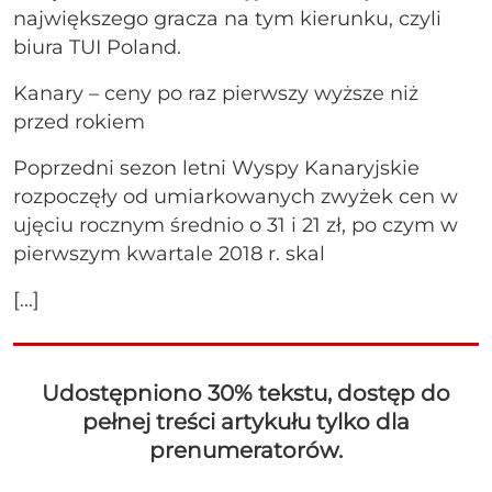
największego gracza na tym kierunku, czyli
biura TUI Poland.
Kanary – ceny po raz pierwszy wyższe niż
przed rokiem
Poprzedni sezon letni Wyspy Kanaryjskie
rozpoczęły od umiarkowanych zwyżek cen w
ujęciu rocznym średnio o 31 i 21 zł, po czym w
pierwszym kwartale 2018 r. skal
[...]
Udostępniono 30% tekstu, dostęp do
pełnej treści artykułu tylko dla
prenumeratorów.