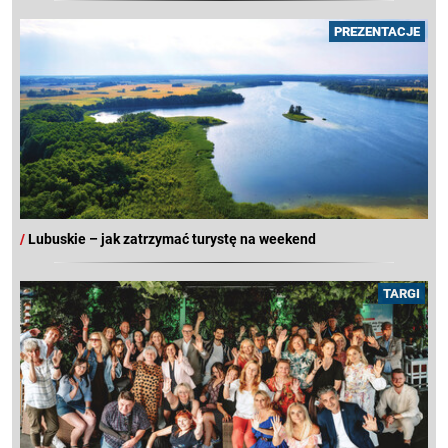
PREZENTACJE
/
Lubuskie – jak zatrzymać turystę na weekend
TARGI