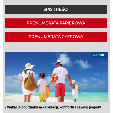
SPIS TREŚCI
PRENUMERATA PAPIEROWA
PRENUMERATA CYFROWA
RAPORT
/
Wakacje pod znakiem kalkulacji, komfortu i pewnej pogody