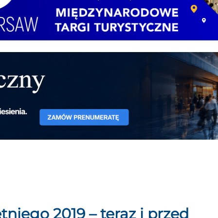
niego 2019 – teraz i przed