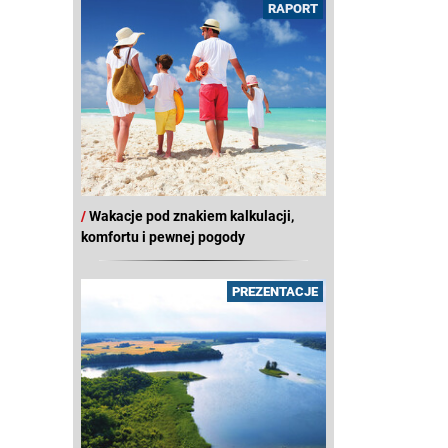
RAPORT
/
Wakacje pod znakiem kalkulacji,
komfortu i pewnej pogody
PREZENTACJE