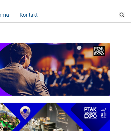
lama
Kontakt