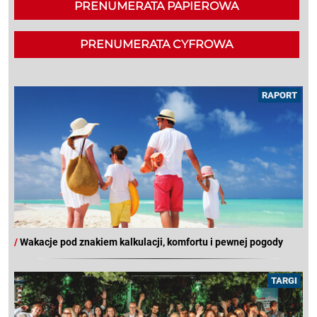
PRENUMERATA PAPIEROWA
PRENUMERATA CYFROWA
RAPORT
/
Wakacje pod znakiem kalkulacji, komfortu i pewnej pogody
TARGI