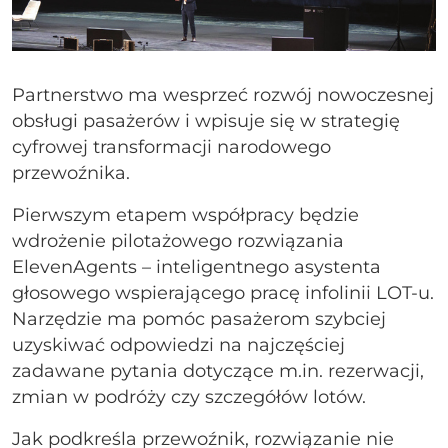
Partnerstwo ma wesprzeć rozwój nowoczesnej
obsługi pasażerów i wpisuje się w strategię
cyfrowej transformacji narodowego
przewoźnika.
Pierwszym etapem współpracy będzie
wdrożenie pilotażowego rozwiązania
ElevenAgents – inteligentnego asystenta
głosowego wspierającego pracę infolinii LOT-u.
Narzędzie ma pomóc pasażerom szybciej
uzyskiwać odpowiedzi na najczęściej
zadawane pytania dotyczące m.in. rezerwacji,
zmian w podróży czy szczegółów lotów.
Jak podkreśla przewoźnik, rozwiązanie nie