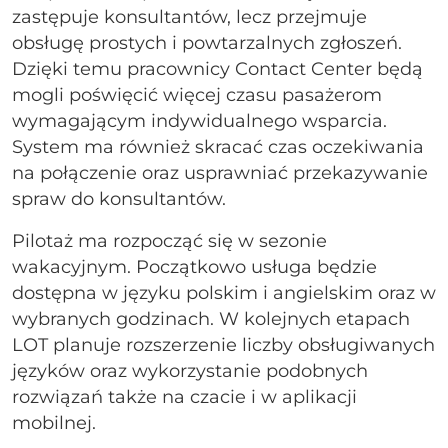
zastępuje konsultantów, lecz przejmuje
obsługę prostych i powtarzalnych zgłoszeń.
Dzięki temu pracownicy Contact Center będą
mogli poświęcić więcej czasu pasażerom
wymagającym indywidualnego wsparcia.
System ma również skracać czas oczekiwania
na połączenie oraz usprawniać przekazywanie
spraw do konsultantów.
Pilotaż ma rozpocząć się w sezonie
wakacyjnym. Początkowo usługa będzie
dostępna w języku polskim i angielskim oraz w
wybranych godzinach. W kolejnych etapach
LOT planuje rozszerzenie liczby obsługiwanych
języków oraz wykorzystanie podobnych
rozwiązań także na czacie i w aplikacji
mobilnej.