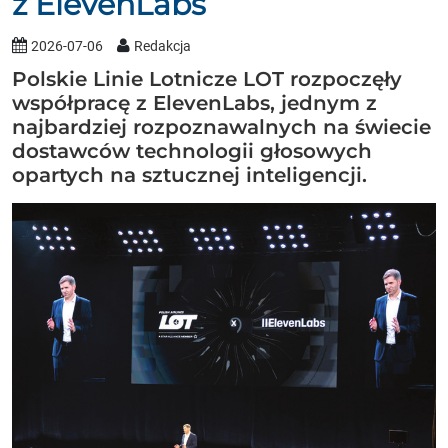
z ElevenLabs
2026-07-06
Redakcja
Polskie Linie Lotnicze LOT rozpoczęły
współpracę z ElevenLabs, jednym z
najbardziej rozpoznawalnych na świecie
dostawców technologii głosowych
opartych na sztucznej inteligencji.