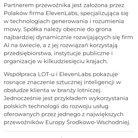
Partnerem przewoźnika jest założona przez
Polaków firma ElevenLabs, specjalizująca się
w technologiach generowania i rozumienia
mowy. Spółka należy obecnie do grona
najbardziej dynamicznie rozwijających się firm
AI na świecie, a z jej rozwiązań korzystają
przedsiębiorstwa, instytucje publiczne i
organizacje w kilkudziesięciu krajach.
Współpraca LOT-u i ElevenLabs pokazuje
rosnące znaczenie sztucznej inteligencji w
obsłudze klienta w branży lotniczej.
Jednocześnie jest przykładem wykorzystania
polskich technologii do rozwoju usług
oferowanych przez jednego z największych
przewoźników Europy Środkowo-Wschodniej.