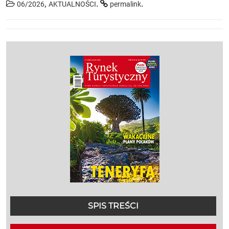
,
.
.
06/2026
AKTUALNOŚCI
permalink
SPIS TREŚCI