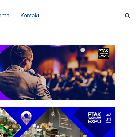
lama
Kontakt