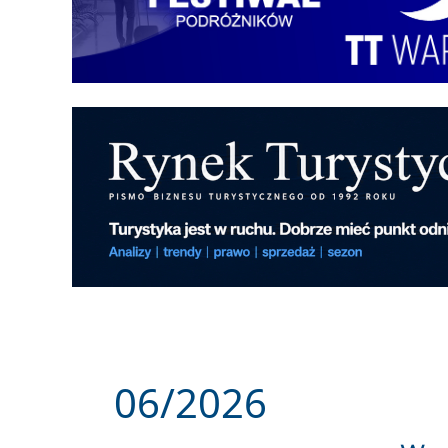
06/2026