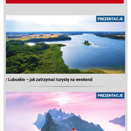
PREZENTACJE
/
Lubuskie – jak zatrzymać turystę na weekend
PREZENTACJE