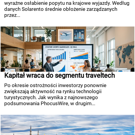
wyraźne osłabienie popytu na krajowe wyjazdy. Według
danych Solarento średnie obłożenie zarządzanych
przez...
Kapitał wraca do segmentu traveltech
Po okresie ostrożności inwestorzy ponownie
zwiększają aktywność na rynku technologii
turystycznych. Jak wynika z najnowszego
podsumowania PhocusWire, w drugim...