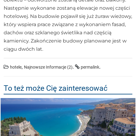
Następnie wykonane zostaną elewacje nowej części
hotelowej. Na budowie pojawił się już żuraw wieżowy,
który wspiera prace związane z wykonaniem fasad,
dachów oraz szklanego świetlika nad częścią
kamienicy. Zakończenie budowy planowane jest w
ciągu dwóch lat.
,
.
.
hotele
Najnowsze Informacje (2)
permalink
To też może Cię zainteresować