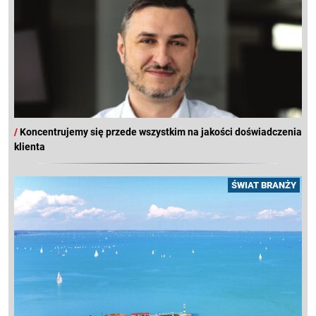
/
Koncentrujemy się przede wszystkim na jakości doświadczenia
klienta
ŚWIAT BRANŻY