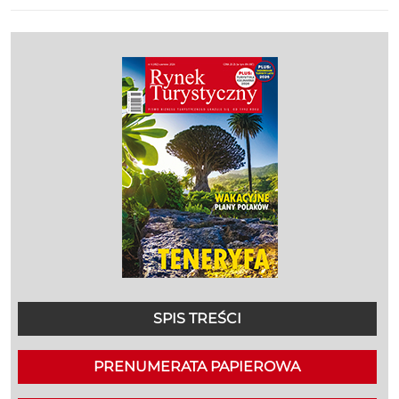
SPIS TREŚCI
PRENUMERATA PAPIEROWA