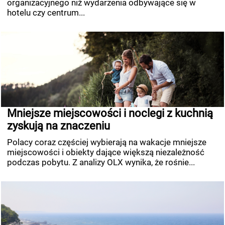
organizacyjnego niż wydarzenia odbywające się w
hotelu czy centrum...
Mniejsze miejscowości i noclegi z kuchnią
zyskują na znaczeniu
Polacy coraz częściej wybierają na wakacje mniejsze
miejscowości i obiekty dające większą niezależność
podczas pobytu. Z analizy OLX wynika, że rośnie...