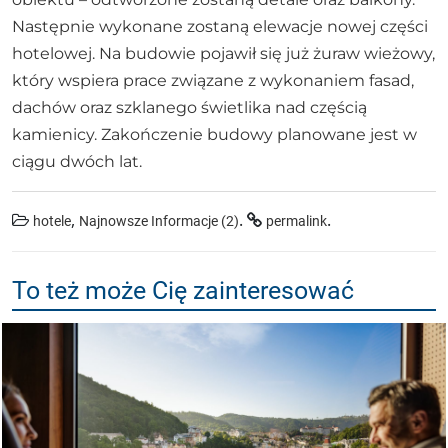
Następnie wykonane zostaną elewacje nowej części
hotelowej. Na budowie pojawił się już żuraw wieżowy,
który wspiera prace związane z wykonaniem fasad,
dachów oraz szklanego świetlika nad częścią
kamienicy. Zakończenie budowy planowane jest w
ciągu dwóch lat.
,
.
.
hotele
Najnowsze Informacje (2)
permalink
To też może Cię zainteresować