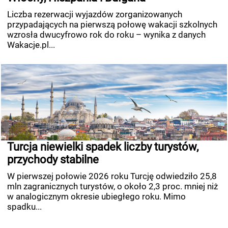
Liczba rezerwacji wyjazdów zorganizowanych
przypadających na pierwszą połowę wakacji szkolnych
wzrosła dwucyfrowo rok do roku – wynika z danych
Wakacje.pl...
Turcja niewielki spadek liczby turystów,
przychody stabilne
W pierwszej połowie 2026 roku Turcję odwiedziło 25,8
mln zagranicznych turystów, o około 2,3 proc. mniej niż
w analogicznym okresie ubiegłego roku. Mimo
spadku...