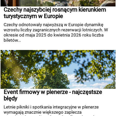
Czechy najszybciej rosnącym kierunkiem
turystycznym w Europie
Czechy odnotowały najwyższą w Europie dynamikę
wzrostu liczby zagranicznych rezerwacji lotniczych. W
okresie od maja 2025 do kwietnia 2026 roku liczba
biletów...
Event firmowy w plenerze - najczęstsze
błędy
Letnie pikniki i spotkania integracyjne w plenerze
wymagają znacznie większego zaplecza